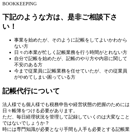
BOOKKEEPING
下記のような方は、是非ご相談下さ
い！
事業を始めたが、そのように記帳をしてよいかわから
ない方
日々の本業が忙しく記帳業務を行う時間がとれない方
自分で記帳を始めたが、記帳のやり方や内容に関して
不安のある方
今まで従業員に記帳業務を任せていたが、その従業員
がやめてしまい困っている方
記帳代行について
法人様でも個人様でも税務申告や経営状態の把握のためには
日々帳簿をつける必要があります。
ただ、毎日経理状況を管理して記録していくのは大変なこと
ではないでしょうか？
時には専門知識が必要となり手間も人手も必要とする記帳業