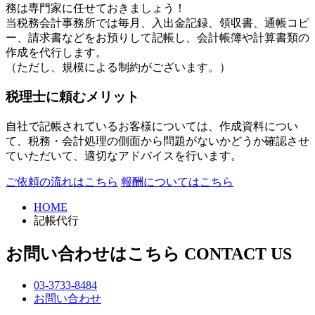
務は専門家に任せておきましょう！
当税務会計事務所では毎月、入出金記録、領収書、通帳コピ
ー、請求書などをお預りして記帳し、会計帳簿や計算書類の
作成を代行します。
（ただし、規模による制約がございます。）
税理士に頼むメリット
自社で記帳されているお客様については、作成資料につい
て、税務・会計処理の側面から問題がないかどうか確認させ
ていただいて、適切なアドバイスを行います。
ご依頼の流れはこちら
報酬についてはこちら
HOME
記帳代行
お問い合わせはこちら
CONTACT US
03-3733-8484
お問い合わせ